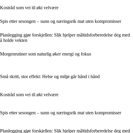
Kostråd som vei til økt velvære
Spis etter sesongen – sunn og næringsrik mat uten kompromisser
Planlegging gjør forskjellen: Slik hjelper måltidsforberedelse deg med
å holde vekten
Morgenrutiner som naturlig øker energi og fokus
Små skritt, stor effekt: Helse og miljø går hånd i hånd
Kostråd som vei til økt velvære
Spis etter sesongen – sunn og næringsrik mat uten kompromisser
Planlegging gjør forskjellen: Slik hjelper måltidsforberedelse deg med